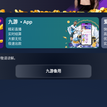
于北美洲那片广袤的大陆时，足球的脉搏在每个角落跳动，而
麦隆相遇了，这不仅是一场小组出线的关键战役，更是两
遇上非洲的狂野天赋。
作者其
波兰队依靠莱万多夫斯基的支点作用与泽林斯基的中场调
爱游
麦隆则用他们标志性的身体对抗与快速反击，一次次撕裂波
始终未能改写比分牌上的0-0。
，喀麦隆前锋阿布巴卡尔凭借个人能力突入禁区，一脚低射
爱游
欢呼声响彻云霄,波兰队似乎被逼到了悬崖边缘。
阵，将阵型前压，边路进攻愈发犀利，第79分钟，正是替
爱游
利亚双重血统的年轻边锋，在左路接到齐林斯基的精准斜
，紧接着在禁区线上果断起脚，皮球带着旋转绕过门将的指
热门