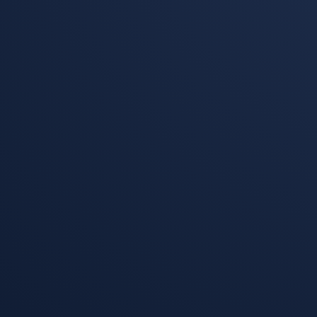
在这场被后世称为“红色军团绝境反击”
波兰足球未来十年的希望,更是一位能在
2026世界杯B组，波兰力克喀麦隆，
年轻球员在最需要他的时候，用最完美的
这就是足球的魅力——在命运的十字路口
版权声明
本文仅代表作者观点，不代表爱游戏立
本文系作者授权ayx发表，未经许可，不