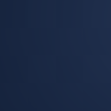
2-1,绝杀！
整座体育场陷入了疯狂的沸腾，波兰球
满了不甘与绝望，这一球，不仅挽救了波
中。