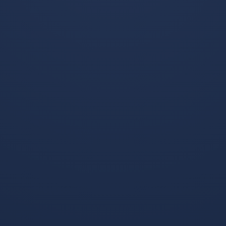
版权声明
本文仅代表作者观点，不代表爱游戏立场。
本文系作者授权ayx发表，未经许可，不得转载。
相关阅读
爱游戏大厅-鹰啸非洲雄狮，当赤道心跳震颤世界杯，三笘薰用
一记弧线写就B组唯一剧本
爱游戏官网-绿茵孤勇者，当星辰坠落前的最后一秒，加纳用绝
杀为2026世界杯E组写下唯一注解
爱游戏在线-撕裂小组赛的暴力美学，努涅斯三刀封喉，喀麦隆
用碾压宣告世界杯新秩序
爱游戏体育-绝境中的蓝色闪电，努涅斯替补绝杀，德国战车碾
碎冰岛防线
爱游戏在线-孤峰独啸，当美利坚的钢铁洪流，碾过北欧海盗的
维京战船—2026世界杯G组唯一性战记
爱游戏入口-沙漠风暴中的亚洲之光，2026世界杯A组，印度如何
用战术压制摩洛哥，阿诺德惊艳世界
爱游戏下载-九十分钟定江山，2026世界杯G组生死战，英格兰
绝杀挪威，巴雷拉全场压制书写唯一剧本
爱游戏体育-逆转之夜，2026世界杯D组，罗马尼亚撕碎神话，
德容点亮橙衣军团
爱游戏体育-宿命之战，加纳风暴席卷E组，吉鲁独舞终结葡萄牙