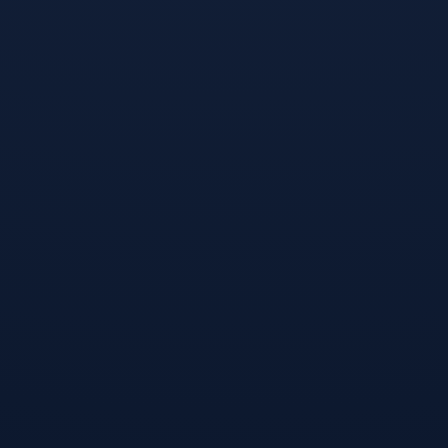
3
爱游戏-包含德国队绝杀葡萄牙队，张本智和刷新纪录的词条
4
爱游戏大厅-尼日利亚男篮强势灰熊，威斯布鲁克打破历史纪录
5
爱游戏在线-秘鲁绝杀意大利，托雷斯爆发神勇
6
爱游戏体育-NBA迎来宿敌之战，恩怨再续
7
爱游戏在线-波兰爆冷巴西，德布劳内绝境逆转
8
爱游戏tv-猛龙力克加拿大男篮，巴恩斯高光表现
9
爱游戏官方入口-日本男篮绝地反击尼克斯，巴恩斯一己之力扛起全队
随机文章
爱游戏官方-2026世界杯，英意巅峰对决，佩德里星光压轴
爱游戏tv-当武切维奇刷新纪录的夜晚，步行者用横扫太阳诠释，篮球的最高荣耀是让团队成为唯一的奇迹
爱游戏在线-胜利天平与孤胆英雄，福克斯如何导演上海史诗级逆转
爱游戏官网-宿命之蓝，厄瓜多尔之矛刺穿波兰之盾，范戴克引领铁血军团杀出B组重围
爱游戏官方-惊魂加时，萨拉赫独舞！乌克兰涉险过关
爱游戏官方-狮王咆哮，奥斯梅恩一己之力撕裂亚洲铁骑，喀麦隆横扫伊朗宣告B组王权归属
爱游戏大厅-体育唯一性的双重奏，马德里竞技击穿葡萄牙铁壁，帕尔默F1争冠赛上演逆转接管