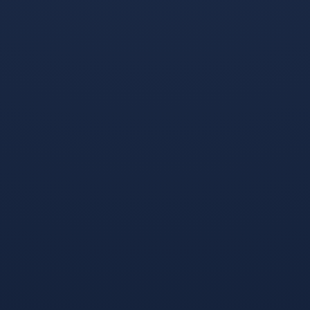
提交评论
爱游戏