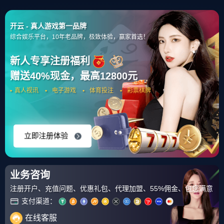
首页
即时比分
专家推荐
赛后点评
热门讨论
首页
赛后点评
爱游戏下载-金属的脉络，布雷默如何成为曼市德
比的隐形节拍器
爱游戏下载-金属的脉络，布雷默如何成为曼市德
0
比的隐形节拍器
2026.02.02 |
爱游戏
| 181次围观
在曼彻斯特德比的绿茵交响中，人们习惯将目光聚焦于哈兰德的暴力
美学、福登的灵动舞步，或是B费的不满抗议，然而在伊蒂哈德球场
那个阴沉的下午，真正决定比赛走向的，是一位身着天蓝色球衣、几
乎从不大声喊叫的巴西人——曼城中后卫布雷默。