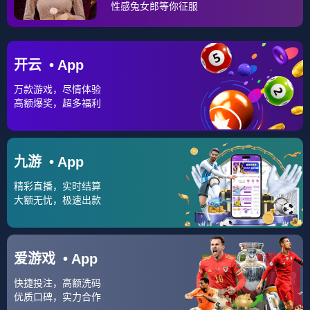
侧，就在拉什福德准备加速的瞬间，布雷默没有冒然上抢，而是向后
撤了半步，同时用身体封住了内切路线，这微小的移动迫使拉什福德
多带了一步球，就在这一瞬间,格瓦迪奥尔已经回防到位。
这种防守不是靠蛮力，而是通过对进攻方节奏的预判和干扰，整场比
赛，曼联的快速反击多次在布雷默这一侧“减速”——不是因为抢断,而
是因为突破路线的提前封堵和传球时机的微妙干扰。
战术的维度提升
瓜迪奥拉赛后称布雷默为“我们的大脑之一”，在曼城的战术体系中，
中后卫不仅是防守的最后一道屏障，更是进攻的第一发起者，布雷默
在这场比赛中的表现,完美诠释了这一角色的现代演变。
与曼联中后卫相比，布雷默的独特之处在于他处理球的“第三维度”，
他不满足于简单的横传或回传，而是通过观察曼联中场与防线之间的
空间，多次送出穿透性直传，第51分钟，他的一脚30米直塞直接找到
了前插的德布劳内,创造了全场最佳机会之一。
无形的影响力