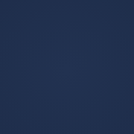
在足球日益注重节奏控制的今天，布雷默这样的球员正在重新定义关
键比赛的决定性因素，他可能不会登上头条，但毫无疑问，他已经成
为曼城这台精密机器中不可或缺的节拍器,在绿茵场上编织着属于自己
的无形乐章。
版权声明
本文仅代表作者观点，不代表爱游戏立场。
本文系作者授权ayx发表，未经许可，不得转载。