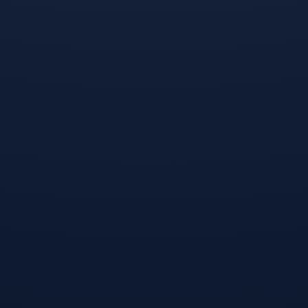
爱游戏入口-沙漠风暴中的亚洲之光，2026世界杯A组，印度如何用
2026.08.07
浏览更多
热门文章
1
爱游戏入口-瑞典乒乓球队强势波兰乒乓球队，马龙关键制胜
2
爱游戏入口-波兰乒乓球队绝杀韩国乒乓球队，奥恰洛夫惊艳世界
3
爱游戏-包含德国队绝杀葡萄牙队，张本智和刷新纪录的词条
4
爱游戏大厅-尼日利亚男篮强势灰熊，威斯布鲁克打破历史纪录
5
爱游戏在线-秘鲁绝杀意大利，托雷斯爆发神勇
6
爱游戏体育-NBA迎来宿敌之战，恩怨再续
7
爱游戏在线-波兰爆冷巴西，德布劳内绝境逆转
8
爱游戏tv-猛龙力克加拿大男篮，巴恩斯高光表现
9
爱游戏官方入口-日本男篮绝地反击尼克斯，巴恩斯一己之力扛起全队
随机文章