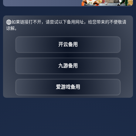
谐中完成表演，足球在这里成为一种跨文化的对话，通过共同理解的
规则和美感，连接起不同大陆的人们。
足球的悖论：以对抗寻求连接
国家德比和巴西足球展示了一个有趣的悖论：足球通过模拟战争来促
进和平，通过建立对抗来创造连接，球场上的“敌人”实际上是共享同