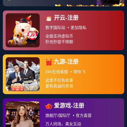
巴斯托尼：关键战役中的沉默指
挥官
亚历山德罗·巴斯托尼，这位国际米兰的后防核心，正在用他的方式重
新定义现代中卫的角色，身高191cm的他并非传统意义上的“铁血硬
汉”，而是以卓越的预判、精准的传球和冷静的防守智慧著称。
在欧冠对阵马德里竞技的生死战中,巴斯托尼完成了惊人的11次解围、
3次拦截和94%的传球成功率，更令人印象深刻的是他的“隐形贡
献”——通过聪明的站位迫使对手改变进攻路线，用最小的身体消耗达
到最大的防守效果，意大利《米兰体育报》评价他：“在压力最大的时
刻，他的冷静仿佛将时间放慢。”
巴斯托尼的成长轨迹颇具象征意义：从亚特兰大青训营到国际米兰主
力，他代表了意大利防守艺术的现代化转型——不再仅仅是身体对抗
与铲断，更是空间控制、组织发起和心理博弈。
西班牙足球的集体风暴：皇家社
会的晋级之路