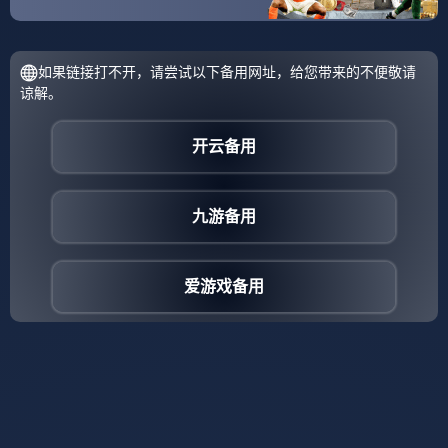
战术两极：意大利的防守智慧与
西班牙的进攻哲学
将视野拉远,巴斯托尼与皇家社会的故事恰好代表了当代足球战术光谱
的两端。
意大利足球传统中,防守被视为一种艺术形式——“先不输，再求赢”的
哲学深植骨髓，巴斯托尼这样的现代中卫，既继承了卡纳瓦罗、内斯
塔的防守基因，又融入了皮尔洛式的组织能力，他的比赛阅读能力、
选位意识和冷静心态，让防守从被动的反应转变为主动的控制。
而西班牙足球,特别是以皇家社会为代表的新一代西甲球队，则崇尚另