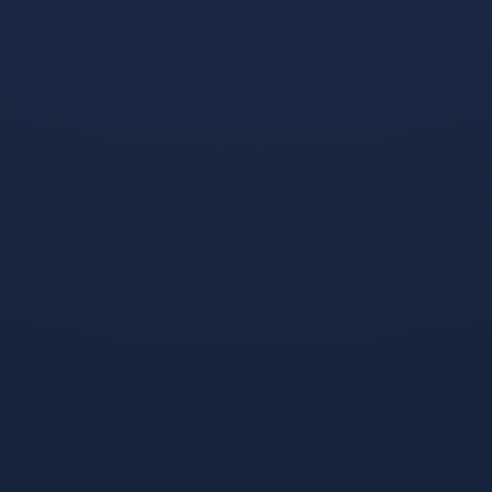
提交评论
爱游戏
1215
0
文章数
评论数