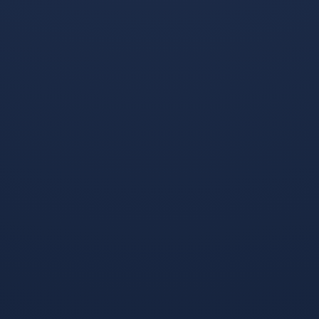
提交评论
爱游戏