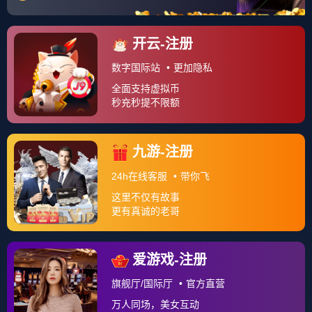
间，以唯一性的名义，诉说着团队与个人、绝望与希望、偶然与必然
的永恒交响。
第一部分：那不勒斯的压哨奇迹
——团队意志的终极绽放
想象一场夏夜的友谊赛,那不勒斯的蓝色浪潮迎战阿根廷的蓝白风暴，
比赛行至尾声，比分锁定在1-1，时间仿佛凝固，补时最后一分钟，那
不勒斯从后场发动反击，皮球经过一连串流畅传递，最终落到禁区边
缘的球员脚下，哨声即将响起的一刹，他一记凌空抽射，球如出膛炮
弹直挂死角——压哨绝杀！整个球场沸腾了，那不勒斯以2-1击败了拥
有梅西、迪马利亚等巨星的阿根廷。
这一瞬间的唯一性,不仅在于结果的戏剧性，更在于其象征意义：一支
俱乐部球队，凭借无懈可击的战术执行和永不熄灭的求胜欲，战胜了
世界冠军级别的国家队，它提醒我们，在体育中，唯一性往往诞生于
集体的信念——当每个人在最后一刻仍全心投入，奇迹便会叩响大
门，那不勒斯的胜利，是团队意志在时间边缘的绽放，一次无法重演