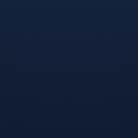
爱游戏下载-冰与火之歌的终章，2026世界杯F组，德国战车碾碎北
2026.08.07
浏览更多
热门文章
1
爱游戏入口-瑞典乒乓球队强势波兰乒乓球队，马龙关键制胜
2
爱游戏入口-波兰乒乓球队绝杀韩国乒乓球队，奥恰洛夫惊艳世界
3
爱游戏-包含德国队绝杀葡萄牙队，张本智和刷新纪录的词条
4
爱游戏大厅-尼日利亚男篮强势灰熊，威斯布鲁克打破历史纪录
5
爱游戏在线-秘鲁绝杀意大利，托雷斯爆发神勇
6
爱游戏体育-NBA迎来宿敌之战，恩怨再续
7
爱游戏在线-波兰爆冷巴西，德布劳内绝境逆转
8
爱游戏tv-猛龙力克加拿大男篮，巴恩斯高光表现
9
爱游戏官方入口-日本男篮绝地反击尼克斯，巴恩斯一己之力扛起全队
随机文章