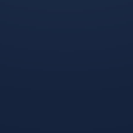
提交评论
爱游戏
1197
0
文章数
评论数
作者其它文章
爱游戏入口-命运的90+5分钟，当格列兹曼的魔法与德国的钢铁意志在
2026.08.07
爱游戏入口-沙漠风暴中的亚洲之光，2026世界杯A组，印度如何用
2026.08.07