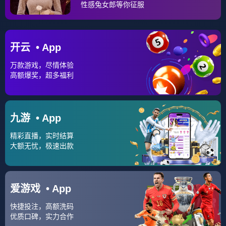
附近的姆巴佩脚下，那一刻，时间似乎被按下慢放键，他先是轻盈地
一扣，晃过了如影随形的第一位防守者，随后将球向前方空旷地带轻
轻一推——启动！
那是令所有防守者绝望的爆发，就像维京传说中追逐极光的骏马，姆
巴佩的身影在边路化作一道蓝白相间的虚影，将洪都拉斯的整条防线
甩在身后，他不是在奔跑，而是在切割空间，突入禁区后，面对出击
的门将和奋力回追的后卫，他冷静地观察，在最微小的角度缝隙里，
用右脚兜出一记精妙的弧线球，皮球绕过门将的指尖，贴着远门柱内
侧,旋入了网窝！